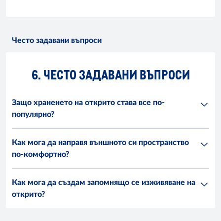
Често задавани въпроси
6. ЧЕСТО ЗАДАВАНИ ВЪПРОСИ
Защо храненето на открито става все по-
популярно?
Как мога да направя външното си пространство
по-комфортно?
Как мога да създам запомнящо се изживяване на
открито?