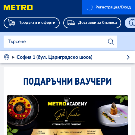
Регистрация/Вход
Продукти и оферти
Доставки за бизнеса
София 1 (бул. Цариградско шосе)
ПОДАРЪЧНИ ВАУЧЕРИ