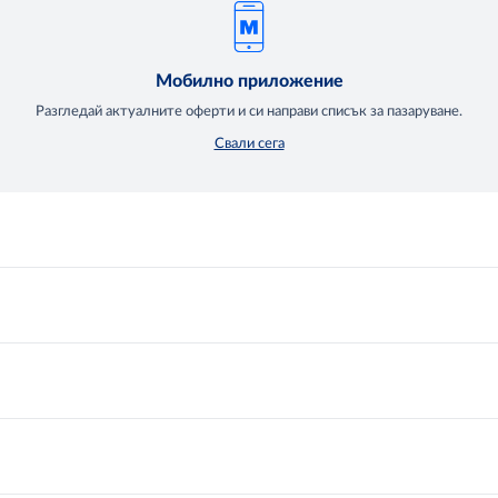
Мобилно приложение
Разгледай актуалните оферти и си направи списък за пазаруване.
Свали сега