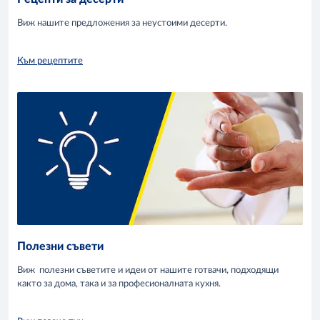
Виж нашите предложения за неустоими десерти.
Към рецептите
Полезни съвети
Виж полезни съветите и идеи от нашите готвачи, подходящи
както за дома, така и за професионалната кухня.