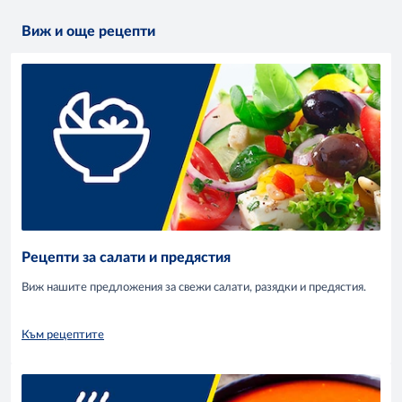
Виж и още рецепти
Рецепти за салати и предястия
Виж нашите предложения за свежи салати, разядки и предястия.
Към рецептите