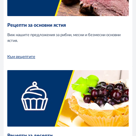
Рецепти за основни ястия
Виж нашите предложения за рибни, месни и безмесни основни
ястия.
Към рецептите
Рецепти за десерти