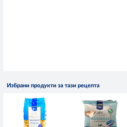
Избрани продукти за тази рецепта