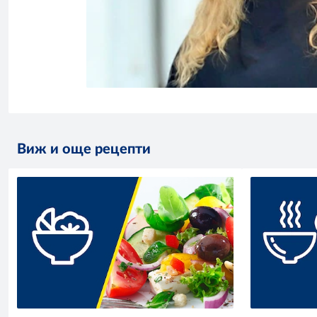
Виж и още рецепти