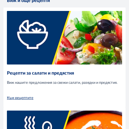
Виж и още рецепти
Рецепти за салати и предястия
Виж нашите предложения за свежи салати, разядки и предястия.
Към рецептите