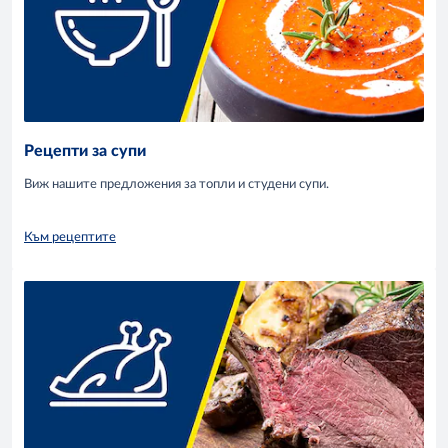
Рецепти за супи
Виж нашите предложения за топли и студени супи.
Към рецептите