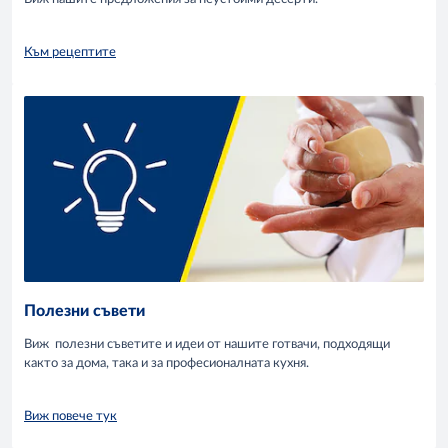
Към рецептите
Полезни съвети
Виж полезни съветите и идеи от нашите готвачи, подходящи
както за дома, така и за професионалната кухня.
Виж повече тук