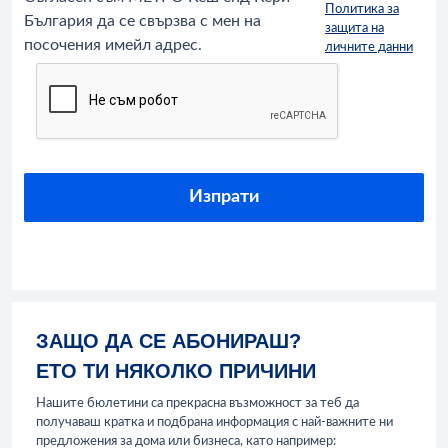
Политика за
България да се свързва с мен на
защита на
посочения имейл адрес.
личните данни
ЗАЩО ДА СЕ АБОНИРАШ?
ЕТО ТИ НЯКОЛКО ПРИЧИНИ
Нашите бюлетини са прекрасна възможност за теб да
получаваш кратка и подбрана информация с най-важните ни
предложения за дома или бизнеса, като например: