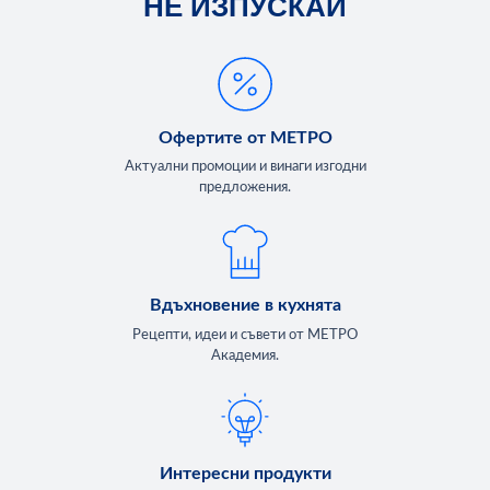
НЕ ИЗПУСКАЙ
Офертите от МЕТРО
Актуални промоции и винаги изгодни
предложения.
Вдъхновение в кухнята
Рецепти, идеи и съвети от МЕТРО
Академия.
Интересни продукти