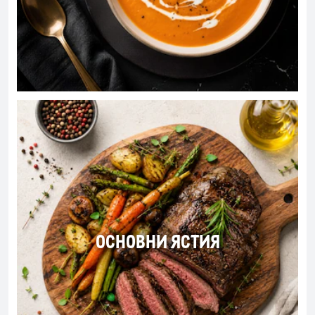
ОСНОВНИ ЯСТИЯ