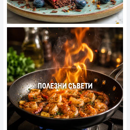
ПОЛЕЗНИ СЪВЕТИ