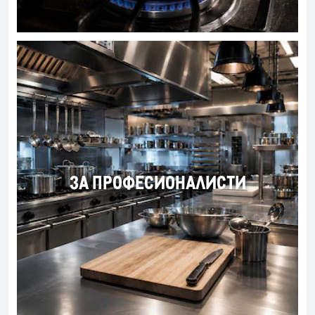
ЗА ПРОФЕСИОНАЛИСТИ