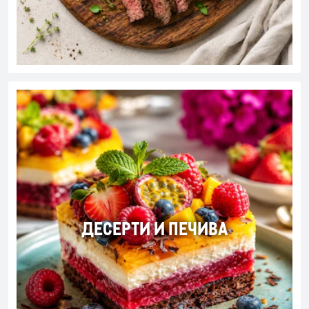
ДЕСЕРТИ И ПЕЧИВА