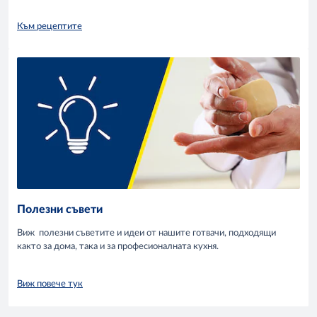
Към рецептите
Полезни съвети
Виж полезни съветите и идеи от нашите готвачи, подходящи
както за дома, така и за професионалната кухня.
Виж повече тук