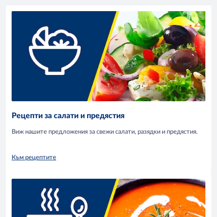
Рецепти за салати и предястия
Виж нашите предложения за свежи салати, разядки и предястия.
Към рецептите