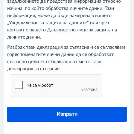
задължението да предоставя информация относно
начина, по който обработва личните данни. Тази
информация, може да бъде намерена в нашето
„Уведомление за защита на данните“ или чрез
контакт с нашето Длъжностно лице за защита на
личните данни.
Разбрах тази декларация за съгласие и се съгласявам
гореспоменатите лични данни да се обработват
съгласно целите, отбелязани от мен в тази
декларация за съгласие.