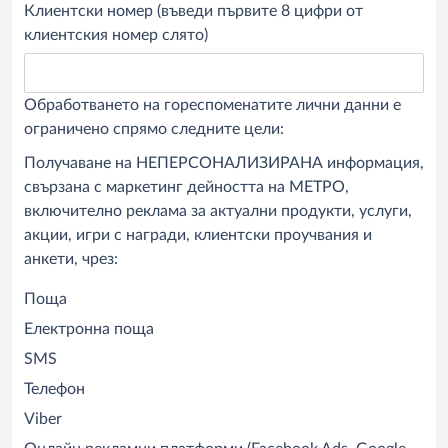
Клиентски номер (въведи първите 8 цифри от
клиентския номер слято)
Обработването на гореспоменатите лични данни е
ограничено спрямо следните цели:
Получаване на НЕПЕРСОНАЛИЗИРАНА информация,
свързана с маркетинг дейността на МЕТРО,
включително реклама за актуални продукти, услуги,
акции, игри с награди, клиентски проучвания и
анкети, чрез:
Поща
Електронна поща
SMS
Телефон
Viber