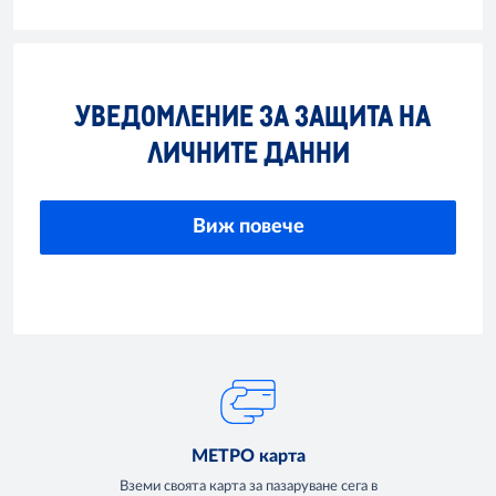
УВЕДОМЛЕНИЕ ЗА ЗАЩИТА НА
ЛИЧНИТЕ ДАННИ
Виж повече
МЕТРО карта
Вземи своята карта за пазаруване сега в