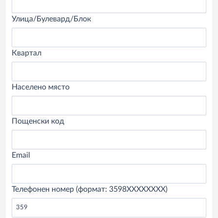
Улица/Булевард/Блок
Квартал
Населено място
Пощенски код
Email
Телефонен номер (формат: 3598XXXXXXXX)