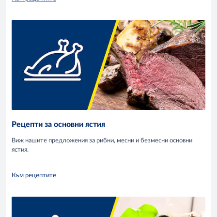
Рецепти за основни ястия
Виж нашите предложения за рибни, месни и безмесни основни
ястия.
Към рецептите