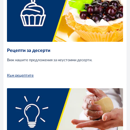
Рецепти за десерти
Виж нашите предложения за неустоими десерти.
Към рецептите