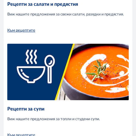
Рецепти за салати и предястия
Виж нашите предложения за свежи салати, разядки и предястия.
Към рецептите
Рецепти за супи
Виж нашите предложения за топли и студени супи.
Към рецептите