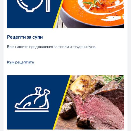
Рецепти за супи
Виж нашите предложения за топли и студени супи.
Към рецептите