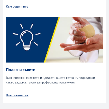
Към рецептите
Полезни съвети
Виж полезни съветите и идеи от нашите готвачи, подходящи
както за дома, така и за професионалната кухня.
Виж повече тук