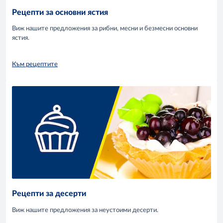
Рецепти за основни ястия
Виж нашите предложения за рибни, месни и безмесни основни
ястия.
Към рецептите
Рецепти за десерти
Виж нашите предложения за неустоими десерти.