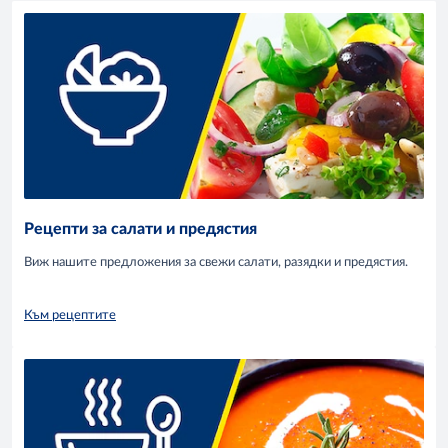
Рецепти за салати и предястия
Виж нашите предложения за свежи салати, разядки и предястия.
Към рецептите