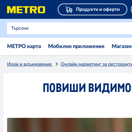
Продукти и оферти
МЕТРО карта
Мобилно приложение
Магази
Идеи и вдъхновение
Онлайн маркетинг за ресторант
ПОВИШИ ВИДИМОС