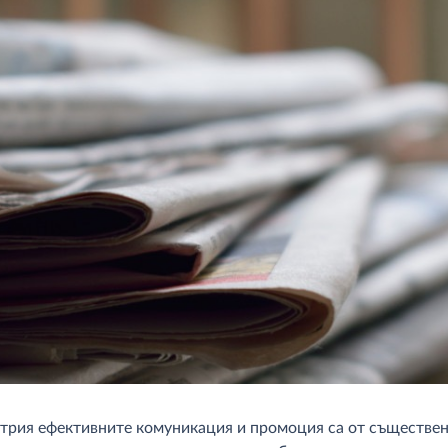
трия ефективните комуникация и промоция са от съществен