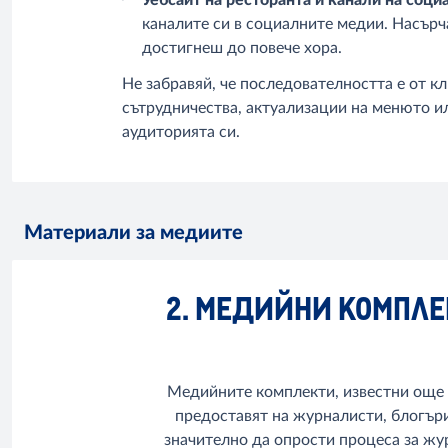
каналите си в социалните медии. Насърч
достигнеш до повече хора.
Не забравяй, че последователността е от 
сътрудничества, актуализации на менюто и
аудиторията си.
Материали за медиите
2. МЕДИЙНИ КОМПЛЕ
Медийните комплекти, известни още к
предоставят на журналисти, блогър
значително да опрости процеса за жу