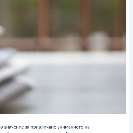
о значение за привличане вниманието на