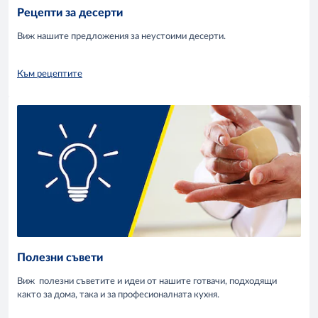
Рецепти за десерти
Виж нашите предложения за неустоими десерти.
Към рецептите
Полезни съвети
Виж полезни съветите и идеи от нашите готвачи, подходящи
както за дома, така и за професионалната кухня.