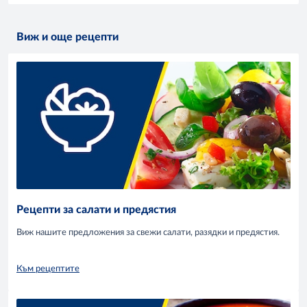
Виж и още рецепти
Рецепти за салати и предястия
Виж нашите предложения за свежи салати, разядки и предястия.
Към рецептите