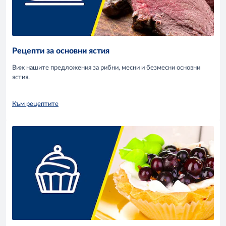
Рецепти за основни ястия
Виж нашите предложения за рибни, месни и безмесни основни
ястия.
Към рецептите