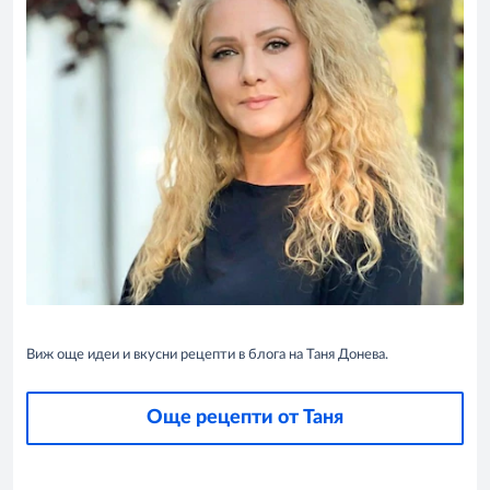
Виж още идеи и вкусни рецепти в блога на Таня Донева.
Още рецепти от Таня