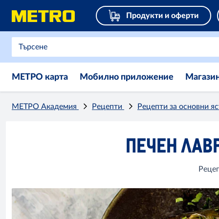
Продукти и оферти
МЕТРО карта
Мобилно приложение
Магази
МЕТРО Академия
Рецепти
Рецепти за основни я
ПЕЧЕН ЛАВ
Рецеп