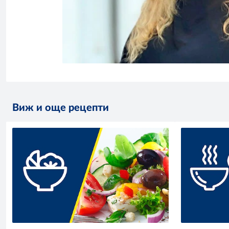
Виж и още рецепти