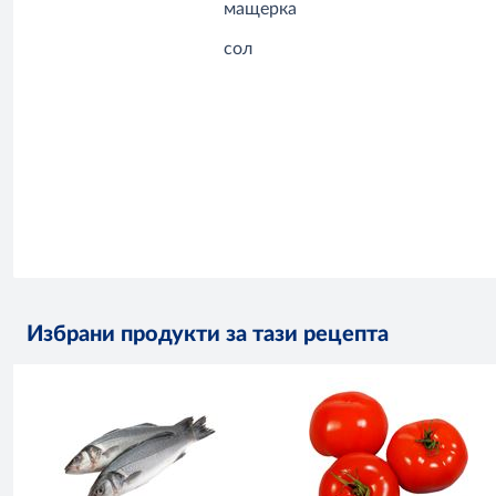
мащерка
сол
Избрани продукти за тази рецепта