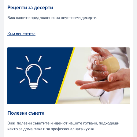
Рецепти за десерти
Виж нашите предложения за неустоими десерти.
Към рецептите
Полезни съвети
Виж полезни съветите и идеи от нашите готвачи, подходящи
както за дома, така и за професионалната кухня.