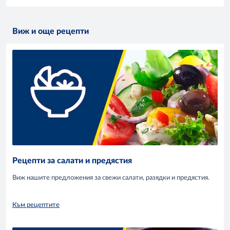
Виж и още рецепти
Рецепти за салати и предястия
Виж нашите предложения за свежи салати, разядки и предястия.
Към рецептите