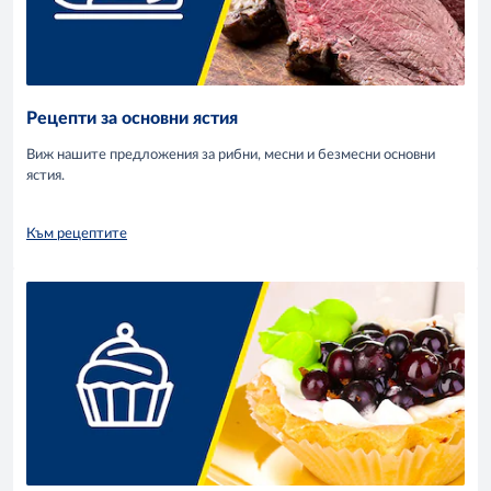
Рецепти за основни ястия
Виж нашите предложения за рибни, месни и безмесни основни
ястия.
Към рецептите