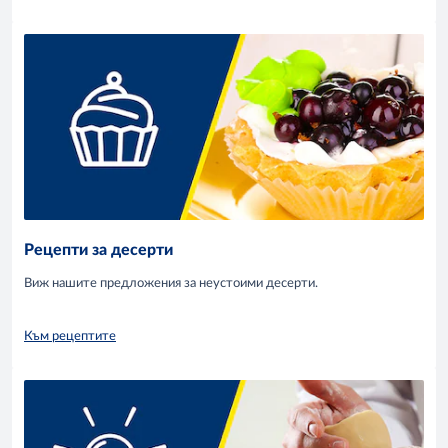
Рецепти за десерти
Виж нашите предложения за неустоими десерти.
Към рецептите