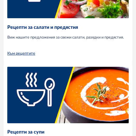
Рецепти за салати и предястия
Виж нашите предложения за свежи салати, разядки и предястия.
Към рецептите
Рецепти за супи