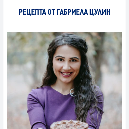
РЕЦЕПТА ОТ ГАБРИЕЛА ЦУЛИН