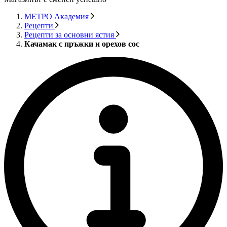
МЕТРО Академия
Рецепти
Рецепти за основни ястия
Качамак с пръжки и орехов сос