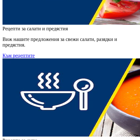
Рецепти за салати и предястия
Виж нашите предложения за свежи салати, разядки и
предястия.
Към рецептите