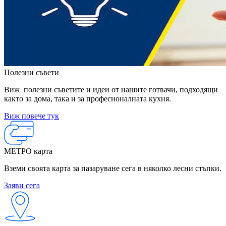
Полезни съвети
Виж полезни съветите и идеи от нашите готвачи, подходящи
както за дома, така и за професионалната кухня.
Виж повече тук
МЕТРО карта
Вземи своята карта за пазаруване сега в няколко лесни стъпки.
Заяви сега