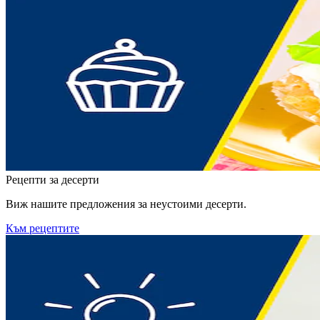
Рецепти за десерти
Виж нашите предложения за неустоими десерти.
Към рецептите