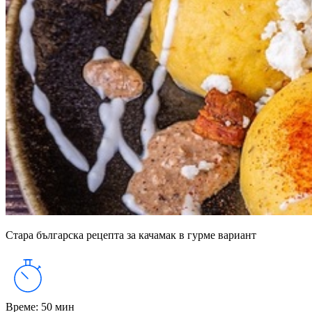
Стара българска рецепта за качамак в гурме вариант
Време
:
50 мин