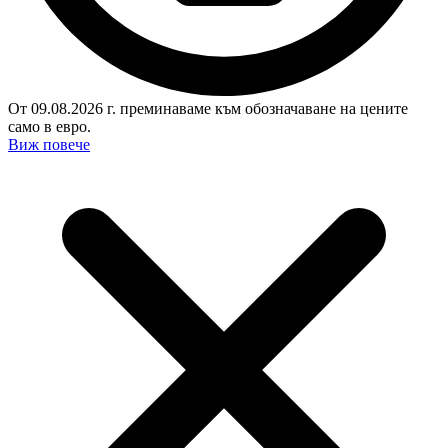
От 09.08.2026 г. преминаваме към обозначаване на цените
само в евро.
Виж повече