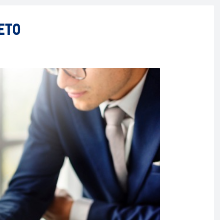
АНЕТО