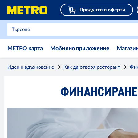
Продукти и оферти
МЕТРО карта
Мобилно приложение
Магази
Идеи и вдъхновение
Как да отворя ресторант
Фин
ФИНАНСИРАНЕ 