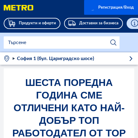
Регистрация/Вход
Продукти и оферти
Доставки за бизнеса
София 1 (бул. Цариградско шосе)
ШЕСТА ПОРЕДНА
ГОДИНА СМЕ
ОТЛИЧЕНИ КАТО НАЙ-
ДОБЪР ТОП
РАБОТОДАТЕЛ ОТ TOP