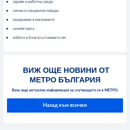
здраве и работна среда
лични и специални поводи
пазаруване в магазините
семействата
хобито и благосъстоянието им
ВИЖ ОЩЕ НОВИНИ ОТ
МЕТРО БЪЛГАРИЯ
Виж още актуална информация за случващото се в МЕТРО.
Назад към всички