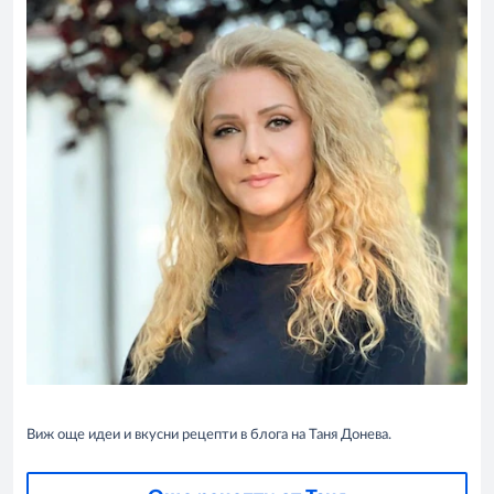
Виж още идеи и вкусни рецепти в блога на Таня Донева.