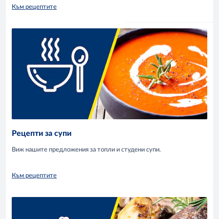
Към рецептите
Рецепти за супи
Виж нашите предложения за топли и студени супи.
Към рецептите