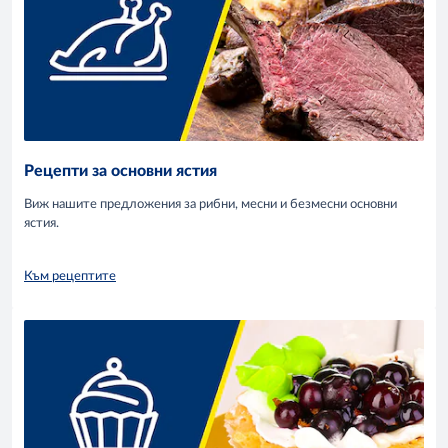
Рецепти за основни ястия
Виж нашите предложения за рибни, месни и безмесни основни
ястия.
Към рецептите