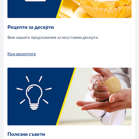
Рецепти за десерти
Виж нашите предложения за неустоими десерти.
Към рецептите
Полезни съвети