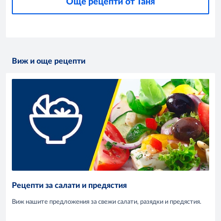
Още рецепти от Таня
Виж и още рецепти
Рецепти за салати и предястия
Виж нашите предложения за свежи салати, разядки и предястия.