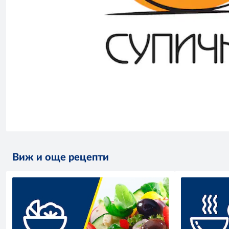
Виж и още рецепти