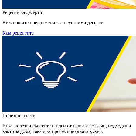
Рецепти за десерти
Виж нашите предложения за неустоими десерти.
Към рецептите
Полезни съвети
Виж полезни съветите и идеи от нашите готвачи, подходящи
както за дома, така и за професионалната кухня.