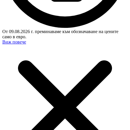
От 09.08.2026 г. преминаваме към обозначаване на цените
само в евро.
Виж повече