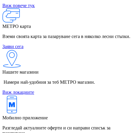
Виж повече тук
МЕТРО карта
Вземи своята карта за пазаруване сега в няколко лесни стъпки.
Заяви сега
Нашите магазини
Намери най-удобния за теб МЕТРО магазин.
Виж локациите
Мобилно приложение
Разгледай актуалните оферти и си направи списък за