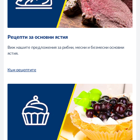
Рецепти за основни ястия
Виж нашите предложения за рибни, месни и безмесни основни
ястия.
Към рецептите