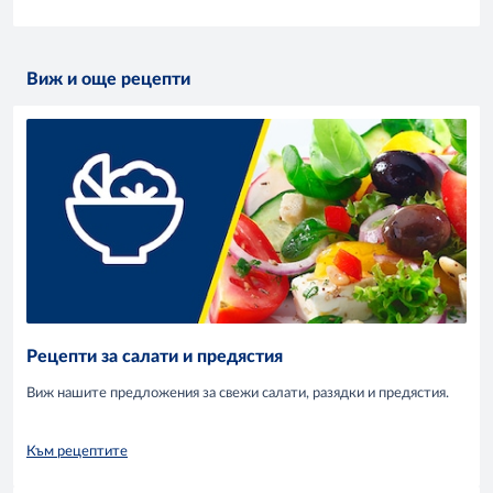
Виж и още рецепти
Рецепти за салати и предястия
Виж нашите предложения за свежи салати, разядки и предястия.
Към рецептите