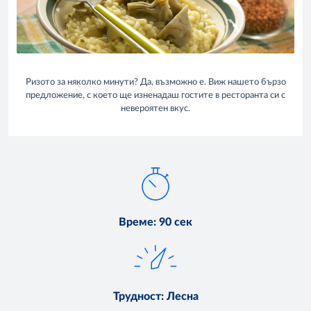
Ризото за няколко минути? Да, възможно е. Виж нашето бързо
предложение, с което ще изненадаш гостите в ресторанта си с
невероятен вкус.
Време
:
90 сек
Трудност
:
Лесна